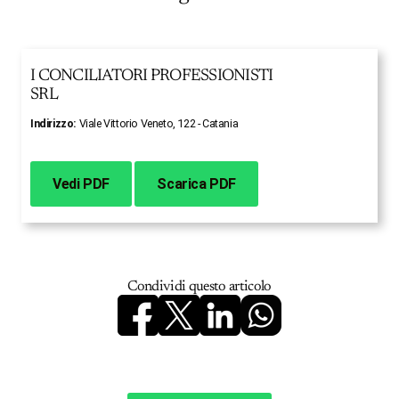
I CONCILIATORI PROFESSIONISTI
SRL
Indirizzo:
Viale Vittorio Veneto, 122 - Catania
Vedi PDF
Scarica PDF
Condividi questo articolo