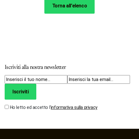
Torna all'elenco
Iscriviti alla nostra newsletter
Iscriviti
Ho letto ed accetto l'
informativa sulla privacy