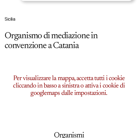
Sicilia
Organismo di mediazione in
convenzione a Catania
Per visualizzare la mappa, accetta tutti i cookie
cliccando in basso a sinistra o attiva i cookie di
googlemaps dalle impostazioni.
Organismi