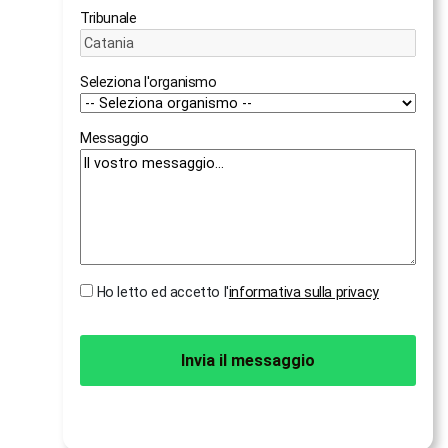
Tribunale
Seleziona l'organismo
Messaggio
Ho letto ed accetto l'
informativa sulla privacy
Invia il messaggio