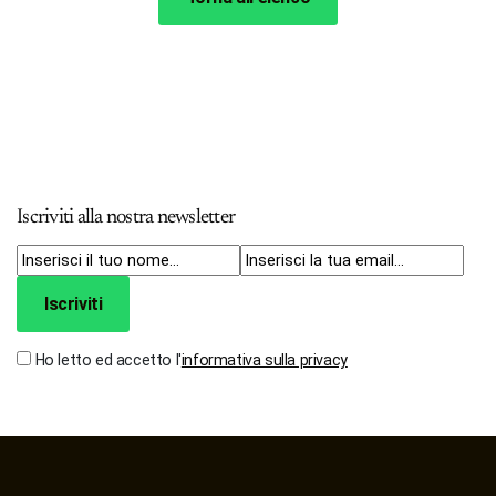
Iscriviti alla nostra newsletter
Iscriviti
Ho letto ed accetto l'
informativa sulla privacy