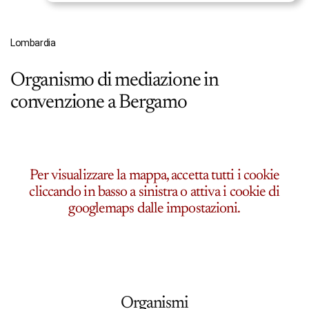
Lombardia
Organismo di mediazione in
convenzione a Bergamo
Per visualizzare la mappa, accetta tutti i cookie
cliccando in basso a sinistra o attiva i cookie di
googlemaps dalle impostazioni.
Organismi