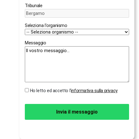
Tribunale
Seleziona l'organismo
Messaggio
Ho letto ed accetto l'
informativa sulla privacy
Invia il messaggio