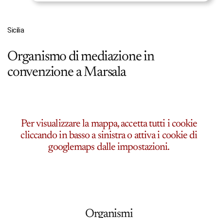
Sicilia
Organismo di mediazione in
convenzione a Marsala
Per visualizzare la mappa, accetta tutti i cookie
cliccando in basso a sinistra o attiva i cookie di
googlemaps dalle impostazioni.
Organismi