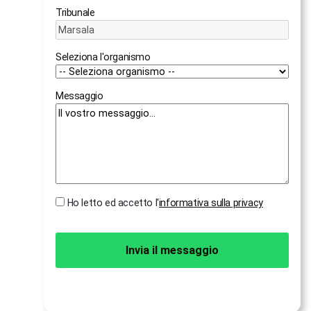
Tribunale
Seleziona l'organismo
Messaggio
Ho letto ed accetto l'
informativa sulla privacy
Invia il messaggio