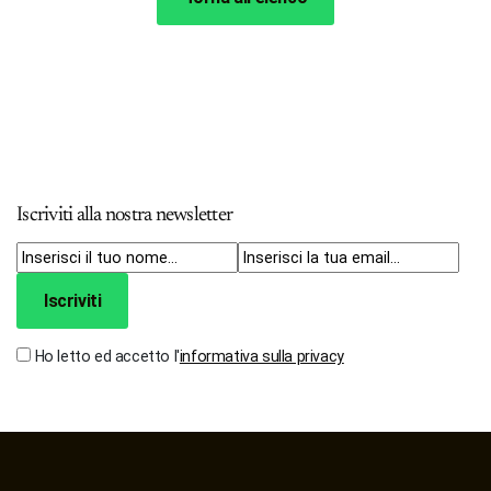
Iscriviti alla nostra newsletter
Iscriviti
Ho letto ed accetto l'
informativa sulla privacy